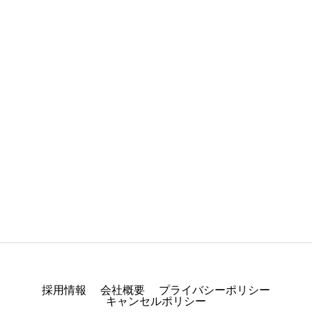
未分類
Hello world!
2025.05.30
採用情報
会社概要
プライバシーポリシー
キャンセルポリシー