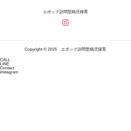
エポック訪問型病児保育
Copyright © 2025 エポック訪問型病児保育
CALL
LINE
Contact
instagram