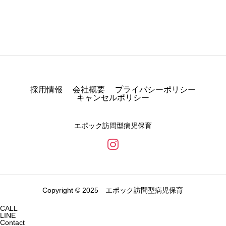
採用情報
会社概要
プライバシーポリシー
キャンセルポリシー
エポック訪問型病児保育
Copyright © 2025 エポック訪問型病児保育
CALL
LINE
Contact