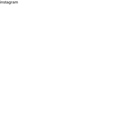
instagram