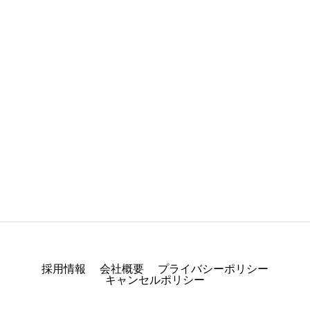
カテゴリー1
ブログサンプル2
2025.05.30
採用情報
会社概要
プライバシーポリシー
キャンセルポリシー