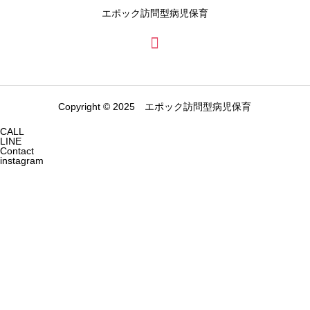
エポック訪問型病児保育
Copyright © 2025 エポック訪問型病児保育
CALL
LINE
Contact
instagram