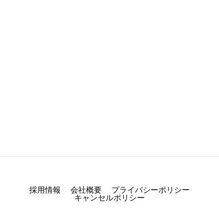
カテゴリー1
ブログサンプル2
2025.05.30
採用情報
会社概要
プライバシーポリシー
キャンセルポリシー